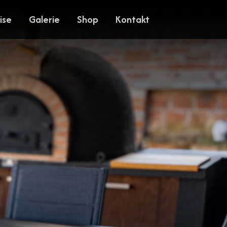
ise
Galerie
Shop
Kontakt