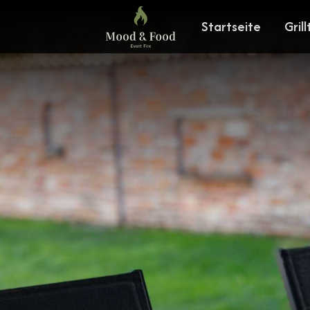
Startseite
Grill