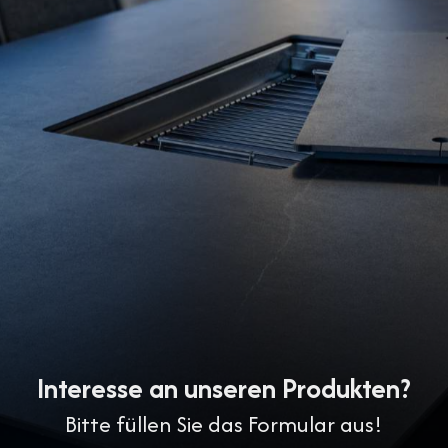
Interesse an unseren Produkten?
Bitte füllen Sie das Formular aus!