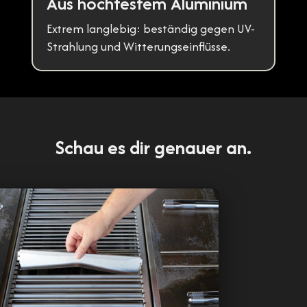
Aus hochfestem Aluminium
Extrem langlebig: beständig gegen UV-
Strahlung und Witterungseinflüsse.
Schau es dir genauer an.