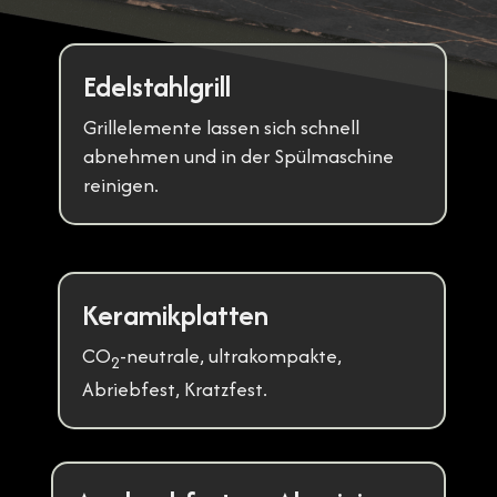
Edelstahlgrill
Grillelemente lassen sich schnell
abnehmen und in der Spülmaschine
reinigen.
Keramikplatten
CO
-neutrale, ultrakompakte,
2
Abriebfest, Kratzfest.