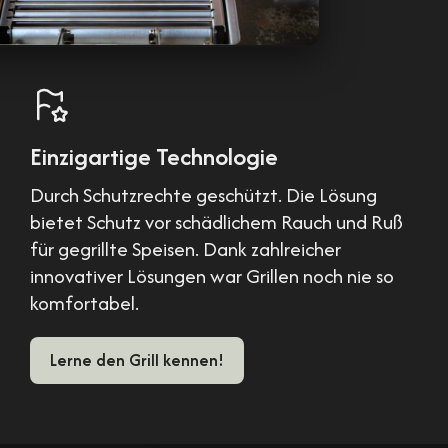
Einzigartige Technologie
Durch Schutzrechte geschützt. Die Lösung
bietet Schutz vor schädlichem Rauch und Ruß
für gegrillte Speisen. Dank zahlreicher
innovativer Lösungen war Grillen noch nie so
komfortabel.
Lerne den Grill kennen!