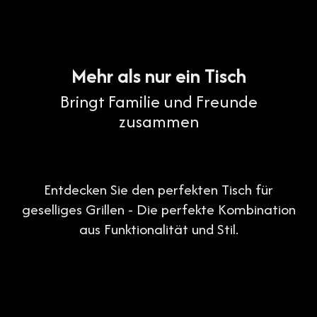
Mehr als nur ein Tisch
Bringt Familie und Freunde
zusammen
Entdecken Sie den perfekten Tisch für
geselliges Grillen - Die perfekte Kombination
aus Funktionalität und Stil.