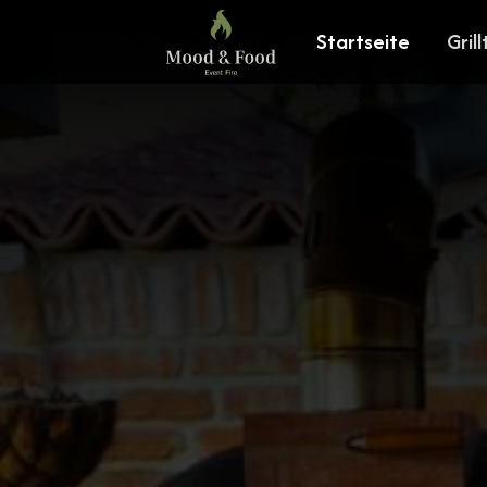
Startseite
Grill