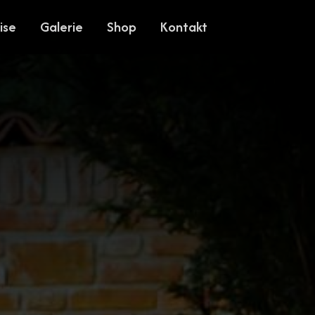
ise
Galerie
Shop
Kontakt