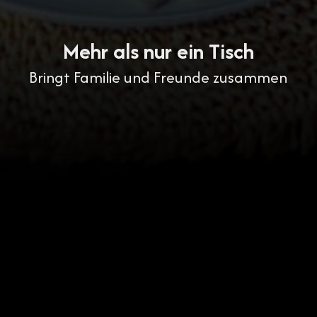
Mehr als nur ein Tisch
Bringt Familie und Freunde zusammen